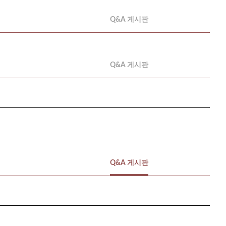
Q&A 게시판
Q&A 게시판
Q&A 게시판