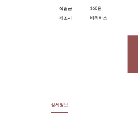
적립금
160원
제조사
바리바스
상세정보