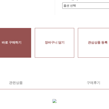
바로 구매하기
장바구니 담기
관심상품 등록
관련상품
구매후기