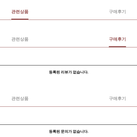
관련상품
구매후기
관련상품
구매후기
등록된 리뷰가 없습니다.
관련상품
구매후기
등록된 문의가 없습니다.