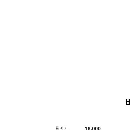
16,000
판매가