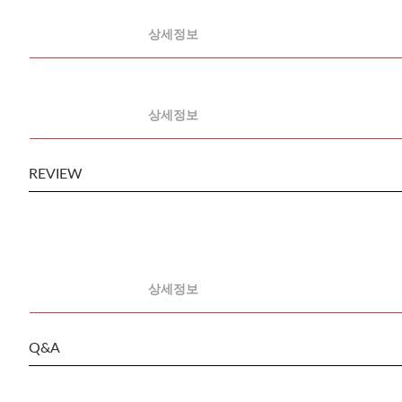
상세정보
상세정보
REVIEW
상세정보
Q&A