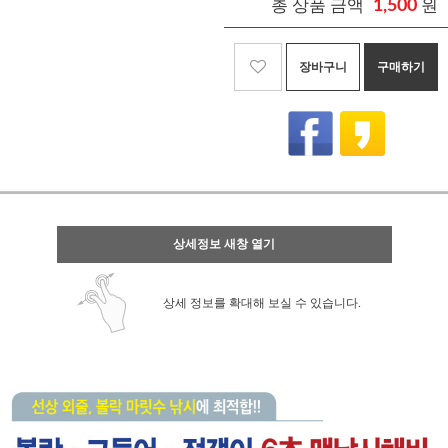
총 상품 금액
1,500
원
장바구니
구매하기
상세정보 새창 열기
상세 정보를 확대해 보실 수 있습니다.