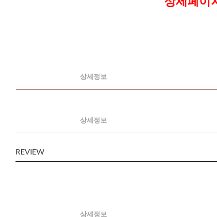
상세페이지
상세정보
상세정보
REVIEW
상세정보