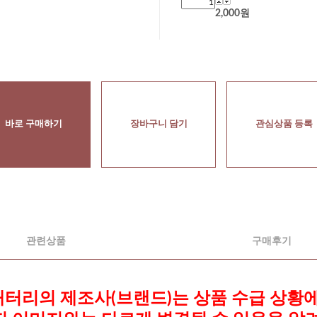
2,000
원
바로 구매하기
장바구니 담기
관심상품 등록
관련상품
구매후기
 배터리의 제조사(브랜드)는 상품 수급 상황에