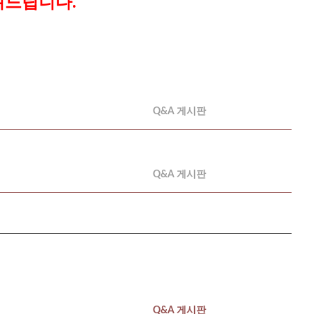
려드립니다.
Q&A 게시판
Q&A 게시판
Q&A 게시판