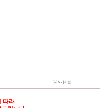
Q&A 게시판
 따라,