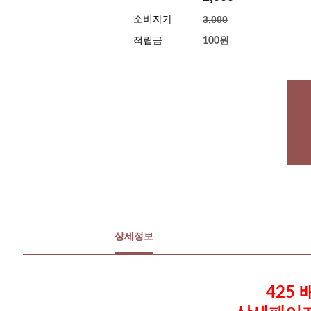
3,000
소비자가
적립금
100원
상세정보
425