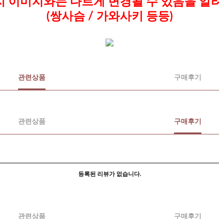
 이미지와는 다르게
변경될 수 있음을 알
(쌍사슴 / 가와사키 등등)
관련상품
구매후기
관련상품
구매후기
등록된 리뷰가 없습니다.
관련상품
구매후기