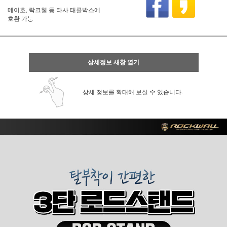
메이호, 락크웰 등 타사 태클박스에
호환 가능
상세정보 새창 열기
상세 정보를 확대해 보실 수 있습니다.