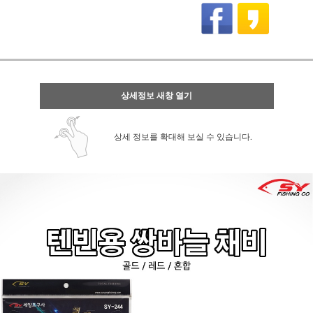
상세정보 새창 열기
상세 정보를 확대해 보실 수 있습니다.