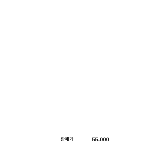
55,000
판매가