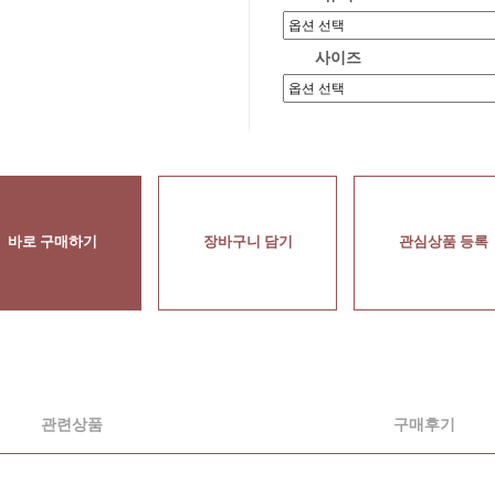
사이즈
바로 구매하기
장바구니 담기
관심상품 등록
관련상품
구매후기