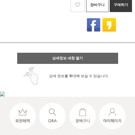
장바구니
구매하기
상세정보 새창 열기
상세 정보를 확대해 보실 수 있습니다.