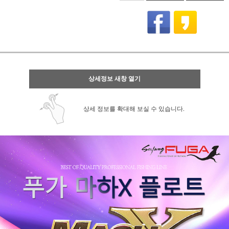
상세정보 새창 열기
상세 정보를 확대해 보실 수 있습니다.