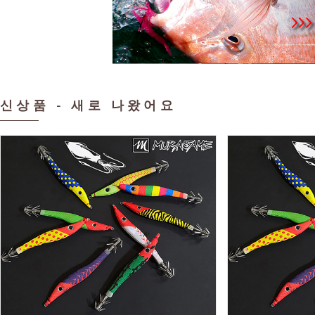
신상품 - 새로 나왔어요