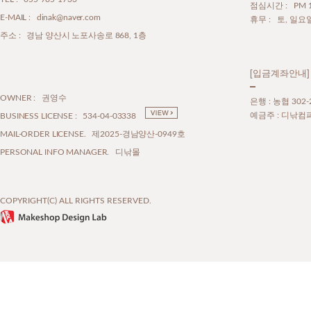
점심시간 : PM 12
E-MAIL : dinak@naver.com
휴무 : 토, 일요
주소 : 경남 양산시 노포사송로 868, 1층
[입금계좌안내]
OWNER : 권영수
은행 : 농협 302-
예금주 : 디낚컴
BUSINESS LICENSE : 534-04-03338
MAIL-ORDER LICENSE. 제2025-경남양산-0949호
PERSONAL INFO MANAGER. 디낚몰
COPYRIGHT(C) ALL RIGHTS RESERVED.