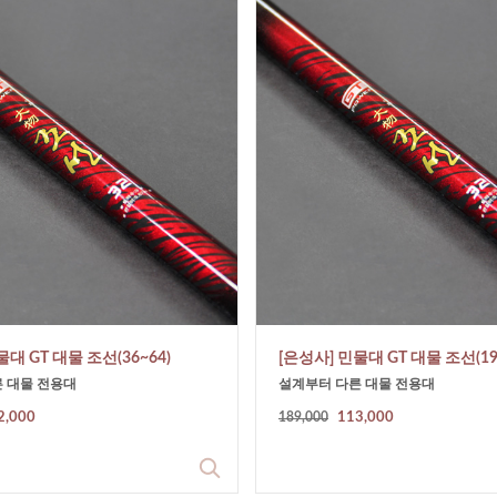
물대 GT 대물 조선(36~64)
[은성사] 민물대 GT 대물 조선(19
 대물 전용대
설계부터 다른 대물 전용대
2,000
189,000
113,000