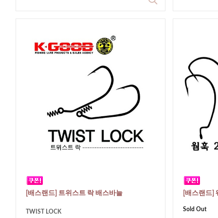
[배스랜드] 트위스트 락 배스바늘
[배스랜드] 
Sold Out
TWIST LOCK