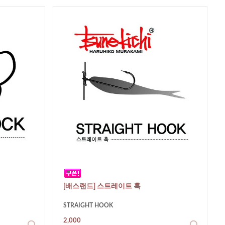
[배스랜드] 스트레이트 훅
STRAIGHT HOOK
2,000