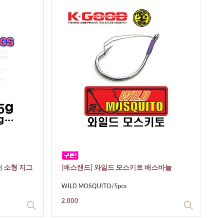
어 소형 지그
[배스랜드] 와일드 모스키토 배스바늘
WILD MOSQUITO/5pcs
2,000